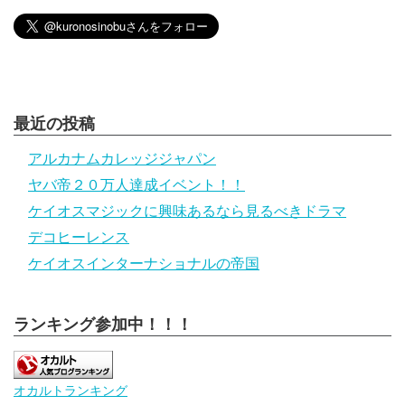
最近の投稿
アルカナムカレッジジャパン
ヤバ帝２０万人達成イベント！！
ケイオスマジックに興味あるなら見るべきドラマ
デコヒーレンス
ケイオスインターナショナルの帝国
ランキング参加中！！！
オカルトランキング