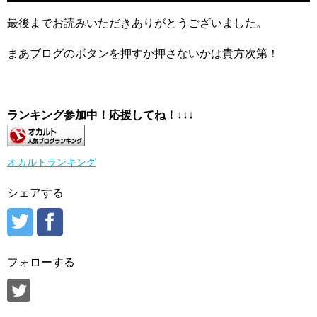
最後までお読みいただきありがとうございました。
まあブログのボタンを押すか押さないかは貴方次第！
ランキング参加中！応援してね！
↓↓↓
オカルトランキング
シェアする
フォローする