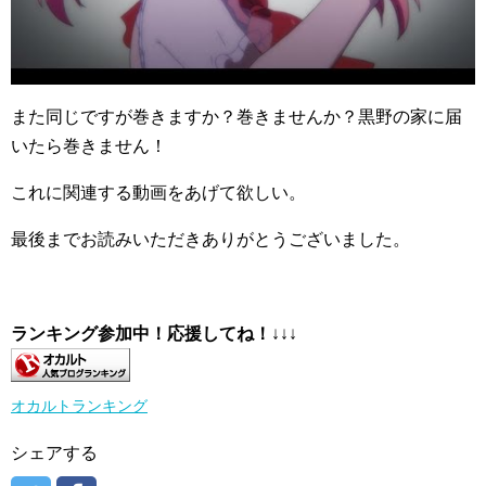
また同じですが巻きますか？巻きませんか？黒野の家に届
いたら巻きません！
これに関連する動画をあげて欲しい。
最後までお読みいただきありがとうございました。
ランキング参加中！応援してね！
↓↓↓
オカルトランキング
シェアする