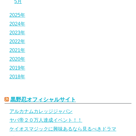
5月
2025年
2024年
2023年
2022年
2021年
2020年
2019年
2018年
黒野忍オフィシャルサイト
アルカナムカレッジジャパン
ヤバ帝２０万人達成イベント！！
ケイオスマジックに興味あるなら見るべきドラマ