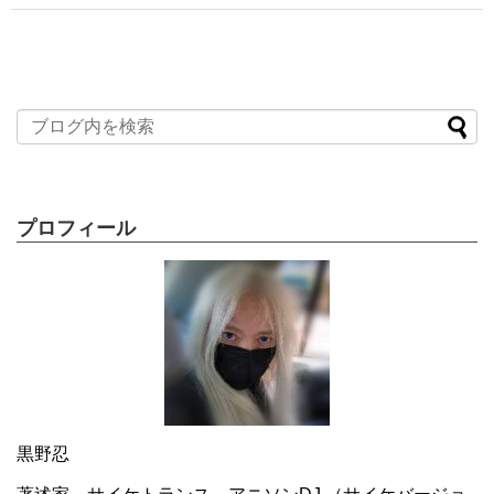
プロフィール
黒野忍