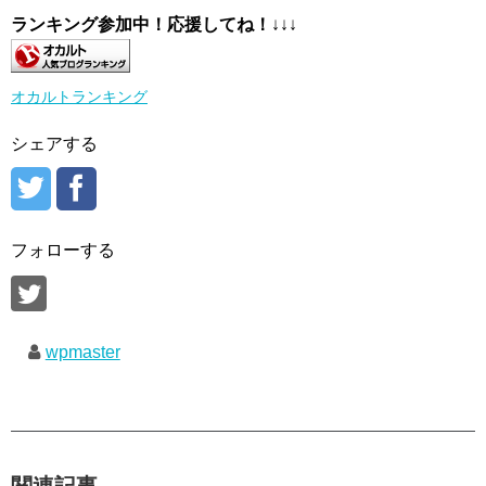
ランキング参加中！応援してね！
↓↓↓
オカルトランキング
シェアする
フォローする
wpmaster
関連記事