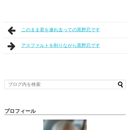
このまま君を連れ去っての黒野忍です
アスファルトを削りながら黒野忍です
プロフィール