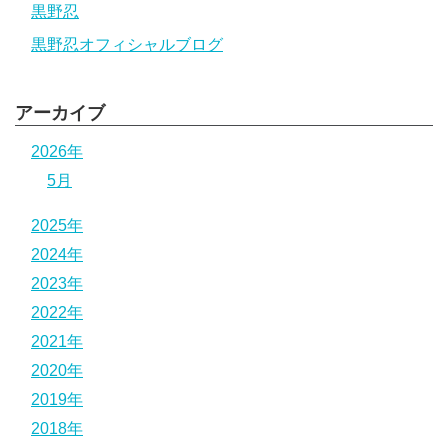
黒野忍
黒野忍オフィシャルブログ
アーカイブ
2026年
5月
2025年
2024年
2023年
2022年
2021年
2020年
2019年
2018年