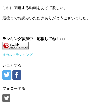
これに関連する動画をあげて欲しい。
最後までお読みいただきありがとうございました。
ランキング参加中！応援してね！
↓↓↓
オカルトランキング
シェアする
フォローする