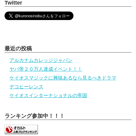
Twitter
最近の投稿
アルカナムカレッジジャパン
ヤバ帝２０万人達成イベント！！
ケイオスマジックに興味あるなら見るべきドラマ
デコヒーレンス
ケイオスインターナショナルの帝国
ランキング参加中！！！