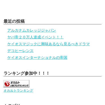
最近の投稿
アルカナムカレッジジャパン
ヤバ帝２０万人達成イベント！！
ケイオスマジックに興味あるなら見るべきドラマ
デコヒーレンス
ケイオスインターナショナルの帝国
ランキング参加中！！！
オカルトランキング