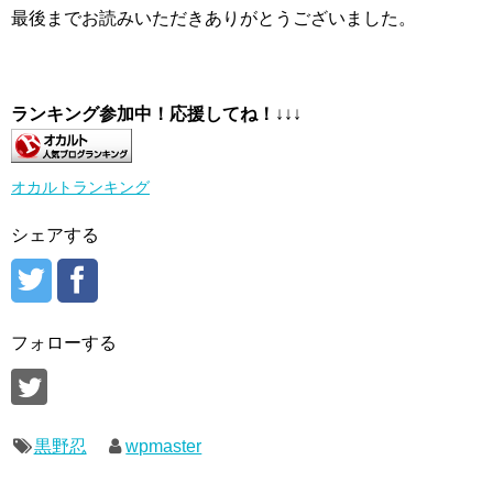
最後までお読みいただきありがとうございました。
ランキング参加中！応援してね！
↓↓↓
オカルトランキング
シェアする
フォローする
黒野忍
wpmaster