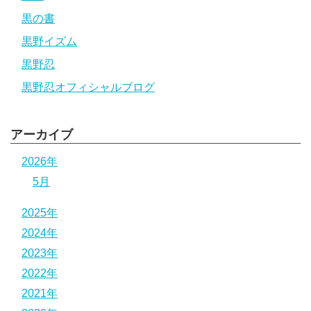
黒の書
黒野イズム
黒野忍
黒野忍オフィシャルブログ
アーカイブ
2026年
5月
2025年
2024年
2023年
2022年
2021年