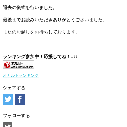
退去の儀式を行いました。
最後までお読みいただきありがとうございました。
またのお越しをお待ちしております。
ランキング参加中！応援してね！
↓↓↓
オカルトランキング
シェアする
フォローする