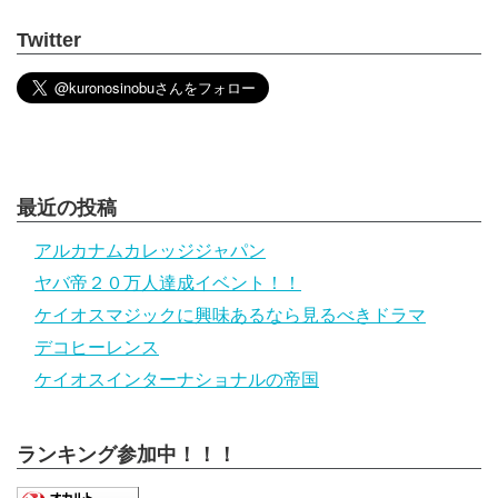
Twitter
最近の投稿
アルカナムカレッジジャパン
ヤバ帝２０万人達成イベント！！
ケイオスマジックに興味あるなら見るべきドラマ
デコヒーレンス
ケイオスインターナショナルの帝国
ランキング参加中！！！