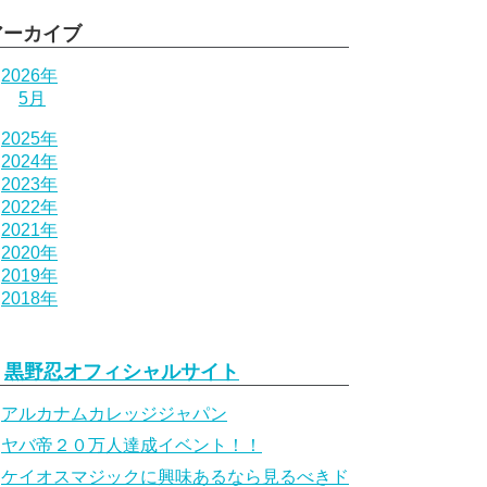
アーカイブ
2026年
5月
2025年
2024年
2023年
2022年
2021年
2020年
2019年
2018年
黒野忍オフィシャルサイト
アルカナムカレッジジャパン
ヤバ帝２０万人達成イベント！！
ケイオスマジックに興味あるなら見るべきド