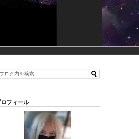
プロフィール