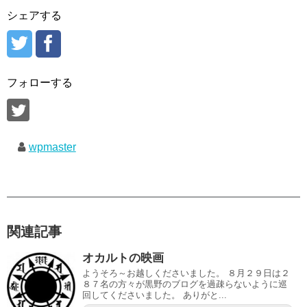
シェアする
フォローする
wpmaster
関連記事
オカルトの映画
ようそろ～お越しくださいました。 ８月２９日は２
８７名の方々が黒野のブログを過疎らないように巡
回してくださいました。 ありがと...