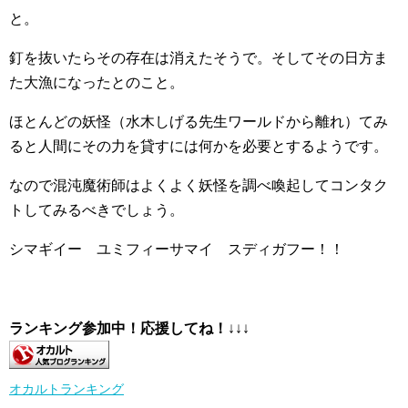
と。
釘を抜いたらその存在は消えたそうで。そしてその日方ま
た大漁になったとのこと。
ほとんどの妖怪（水木しげる先生ワールドから離れ）てみ
ると人間にその力を貸すには何かを必要とするようです。
なので混沌魔術師はよくよく妖怪を調べ喚起してコンタク
トしてみるべきでしょう。
シマギイー ユミフィーサマイ スディガフー！！
ランキング参加中！応援してね！
↓↓↓
オカルトランキング