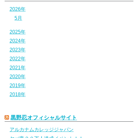
2026年
5月
2025年
2024年
2023年
2022年
2021年
2020年
2019年
2018年
黒野忍オフィシャルサイト
アルカナムカレッジジャパン