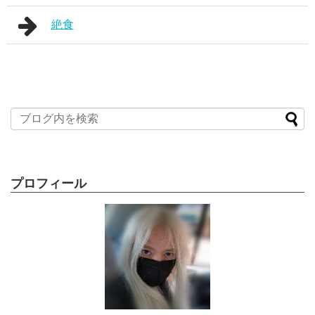
絶食
プロフィール