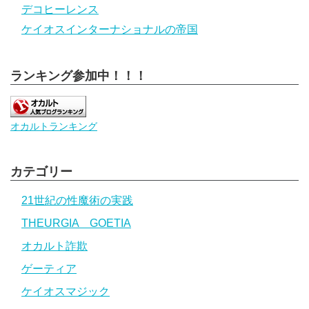
デコヒーレンス
ケイオスインターナショナルの帝国
ランキング参加中！！！
オカルトランキング
カテゴリー
21世紀の性魔術の実践
THEURGIA GOETIA
オカルト詐欺
ゲーティア
ケイオスマジック