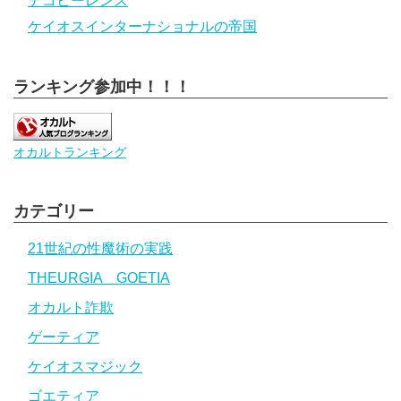
デコヒーレンス
ケイオスインターナショナルの帝国
ランキング参加中！！！
オカルトランキング
カテゴリー
21世紀の性魔術の実践
THEURGIA GOETIA
オカルト詐欺
ゲーティア
ケイオスマジック
ゴエティア