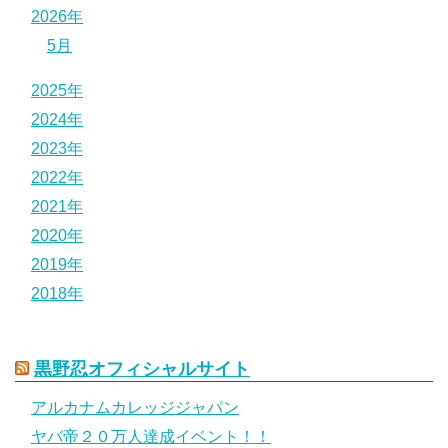
2026年
5月
2025年
2024年
2023年
2022年
2021年
2020年
2019年
2018年
黒野忍オフィシャルサイト
アルカナムカレッジジャパン
ヤバ帝２０万人達成イベント！！