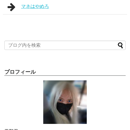
マネはやめろ
プロフィール