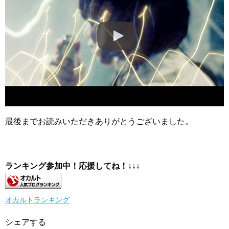
最後までお読みいただきありがとうございました。
ランキング参加中！応援してね！
↓↓↓
オカルトランキング
シェアする