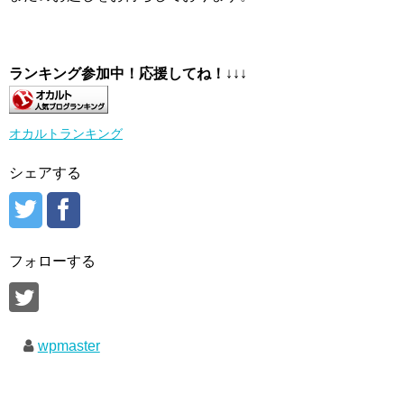
ランキング参加中！応援してね！
↓↓↓
オカルトランキング
シェアする
フォローする
wpmaster