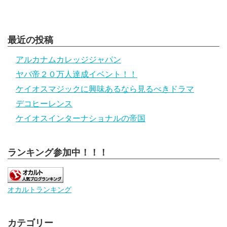
最近の投稿
アルカナムカレッジジャパン
ヤバ帝２０万人達成イベント！！
ケイオスマジックに興味あるなら見るべきドラマ
デコヒーレンス
ケイオスインターナショナルの帝国
ランキング参加中！！！
オカルトランキング
カテゴリー