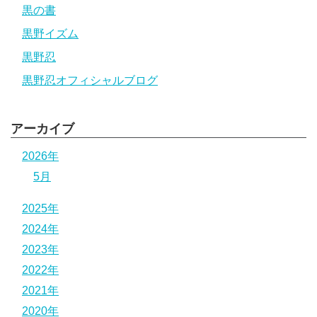
黒の書
黒野イズム
黒野忍
黒野忍オフィシャルブログ
アーカイブ
2026年
5月
2025年
2024年
2023年
2022年
2021年
2020年