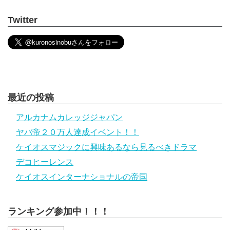
Twitter
最近の投稿
アルカナムカレッジジャパン
ヤバ帝２０万人達成イベント！！
ケイオスマジックに興味あるなら見るべきドラマ
デコヒーレンス
ケイオスインターナショナルの帝国
ランキング参加中！！！