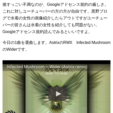
後すっごい不満なのが、Googleアドセンス規約の厳しさ。
これに対しユーチューバーの方の方が自由です。黒野ブロ
グで水着の女性の画像紹介したらアウトですがユーチュー
バーの皆さんは水着の女性を紹介しても問題がない。
Googleアドセンス規約読んでみるといいですよ。
今日の1曲を選曲します。AstrixのRMX Infected Mushroom
のWiderです。
Infected Mushroom – Wider (Astrix remix)