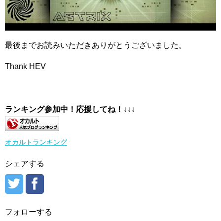
最後までお読みいただきありがとうございました。
Thank HEV
ランキング参加中！応援してね！
↓↓↓
オカルトランキング
シェアする
フォローする