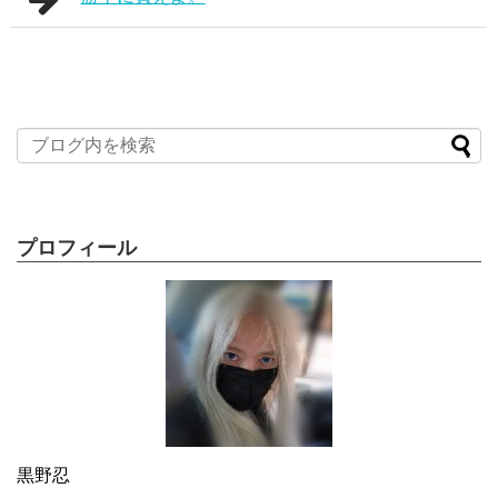
プロフィール
黒野忍