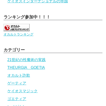
ケイオスインターナショナルの帝国
ランキング参加中！！！
オカルトランキング
カテゴリー
21世紀の性魔術の実践
THEURGIA GOETIA
オカルト詐欺
ゲーティア
ケイオスマジック
ゴエティア