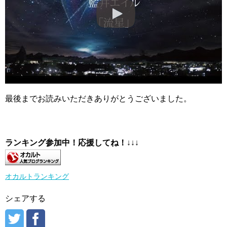
最後までお読みいただきありがとうございました。
ランキング参加中！応援してね！
↓↓↓
オカルトランキング
シェアする