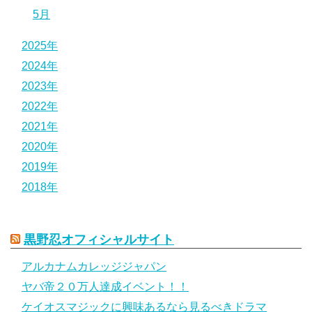
5月
2025年
2024年
2023年
2022年
2021年
2020年
2019年
2018年
黒野忍オフィシャルサイト
アルカナムカレッジジャパン
ヤバ帝２０万人達成イベント！！
ケイオスマジックに興味あるなら見るべきドラマ