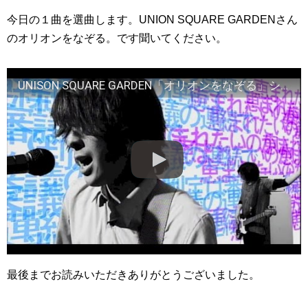
今日の１曲を選曲します。UNION SQUARE GARDENさん
のオリオンをなぞる。です聞いてください。
UNISON SQUARE GARDEN「オリオンをなぞる」ショートVer.
最後までお読みいただきありがとうございました。