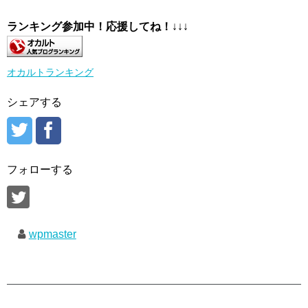
ランキング参加中！応援してね！
↓↓↓
オカルトランキング
シェアする
フォローする
wpmaster