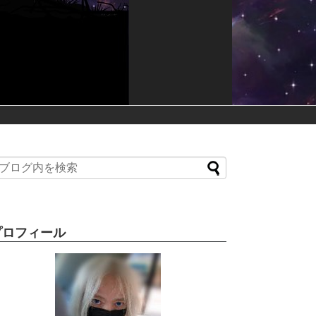
プロフィール