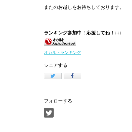
またのお越しをお待ちしております。
ランキング参加中！応援してね！
↓↓↓
オカルトランキング
シェアする
フォローする