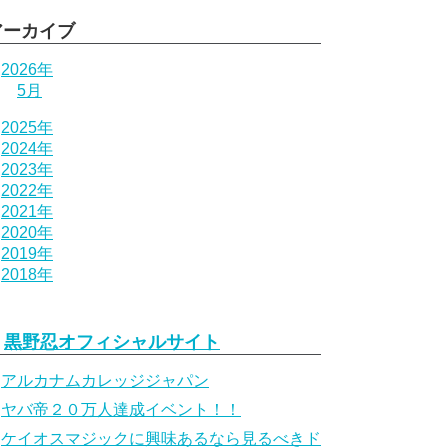
アーカイブ
2026年
5月
2025年
2024年
2023年
2022年
2021年
2020年
2019年
2018年
黒野忍オフィシャルサイト
アルカナムカレッジジャパン
ヤバ帝２０万人達成イベント！！
ケイオスマジックに興味あるなら見るべきド