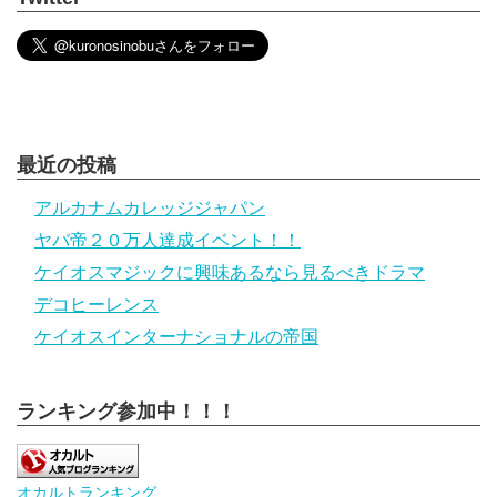
最近の投稿
アルカナムカレッジジャパン
ヤバ帝２０万人達成イベント！！
ケイオスマジックに興味あるなら見るべきドラマ
デコヒーレンス
ケイオスインターナショナルの帝国
ランキング参加中！！！
オカルトランキング