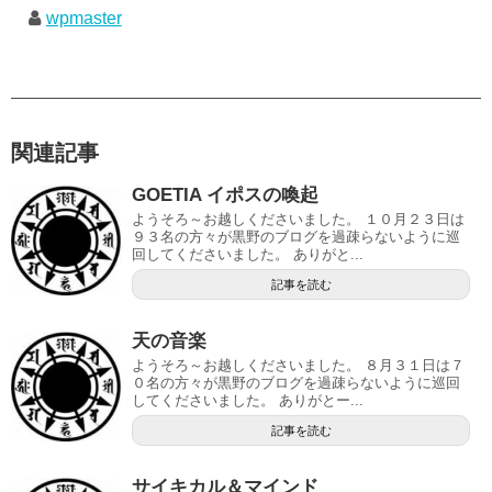
wpmaster
関連記事
GOETIA イポスの喚起
ようそろ～お越しくださいました。 １０月２３日は
９３名の方々が黒野のブログを過疎らないように巡
回してくださいました。 ありがと...
記事を読む
天の音楽
ようそろ～お越しくださいました。 ８月３１日は７
０名の方々が黒野のブログを過疎らないように巡回
してくださいました。 ありがとー...
記事を読む
サイキカル＆マインド