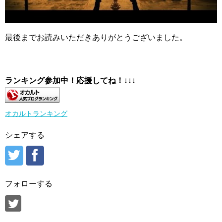
最後までお読みいただきありがとうございました。
ランキング参加中！応援してね！
↓↓↓
オカルトランキング
シェアする
フォローする