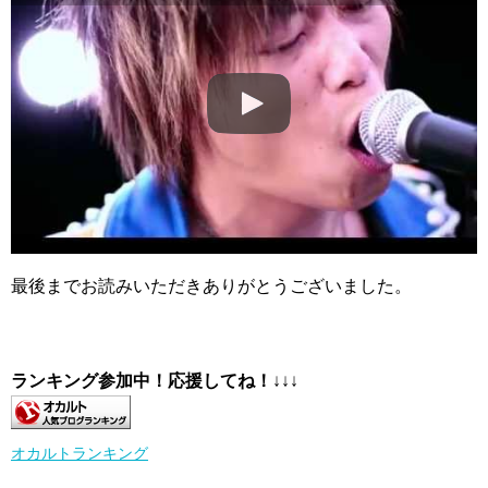
最後までお読みいただきありがとうございました。
ランキング参加中！応援してね！
↓↓↓
オカルトランキング