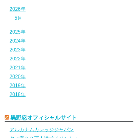
2026年
5月
2025年
2024年
2023年
2022年
2021年
2020年
2019年
2018年
黒野忍オフィシャルサイト
アルカナムカレッジジャパン