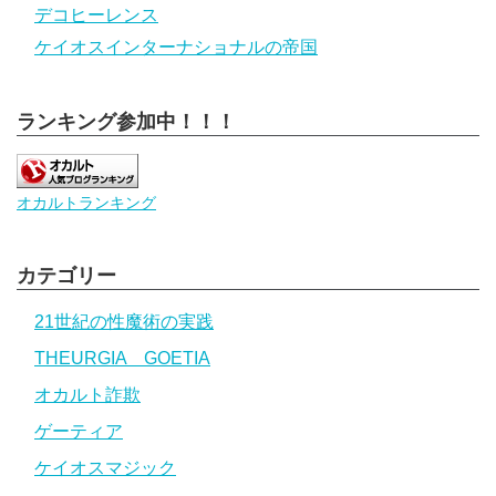
デコヒーレンス
ケイオスインターナショナルの帝国
ランキング参加中！！！
オカルトランキング
カテゴリー
21世紀の性魔術の実践
THEURGIA GOETIA
オカルト詐欺
ゲーティア
ケイオスマジック