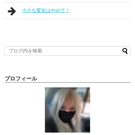
小さな変化はやがて！
プロフィール