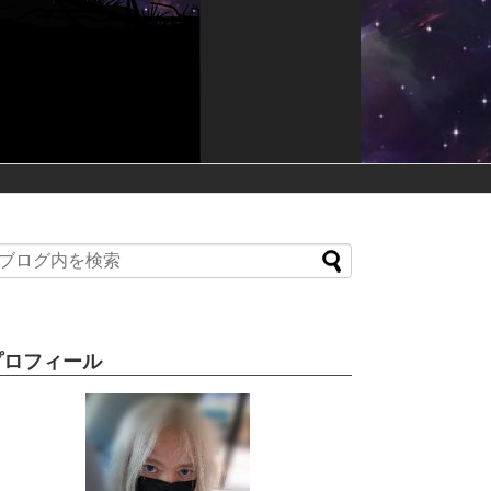
プロフィール