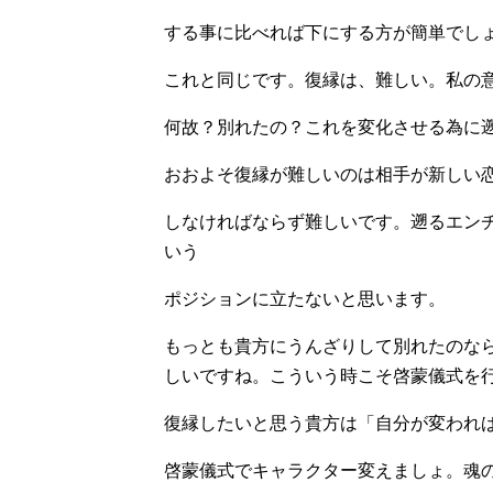
する事に比べれば下にする方が簡単でし
これと同じです。復縁は、難しい。私の
何故？別れたの？これを変化させる為に
おおよそ復縁が難しいのは相手が新しい
しなければならず難しいです。遡るエン
いう
ポジションに立たないと思います。
もっとも貴方にうんざりして別れたのな
しいですね。こういう時こそ啓蒙儀式を
復縁したいと思う貴方は「自分が変われば
啓蒙儀式でキャラクター変えましょ。魂