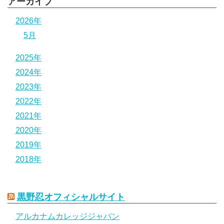
アーカイブ
2026年
5月
2025年
2024年
2023年
2022年
2021年
2020年
2019年
2018年
黒野忍オフィシャルサイト
アルカナムカレッジジャパン