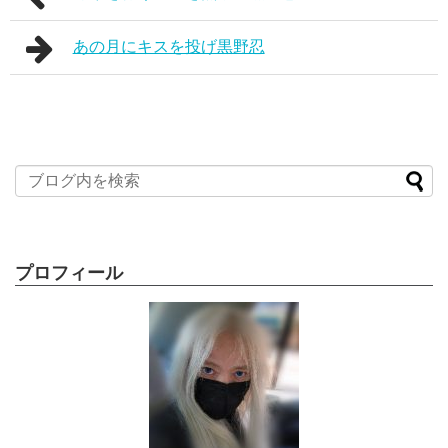
あの月にキスを投げ黒野忍
プロフィール