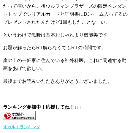
たって痛いから。後ウルフマンブラザーズの限定ペンダン
トトップでシリアルカードと証明書にDJネーム入ってるの
プレゼントされたんだけど1回もしたことなーい。
というわけで黒野は基本おしゃれより機能美です。
お題が解ったらRT解らなくてもRTの時間です。
崖の上の一軒家に住んでいる神外科医。これに関連する動
画をあげて欲しい。
最後までお読みいただきありがとうございました。
ランキング参加中！応援してね！
↓↓↓
オカルトランキング