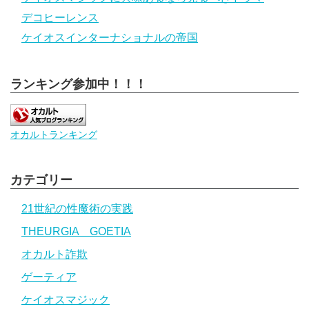
デコヒーレンス
ケイオスインターナショナルの帝国
ランキング参加中！！！
オカルトランキング
カテゴリー
21世紀の性魔術の実践
THEURGIA GOETIA
オカルト詐欺
ゲーティア
ケイオスマジック