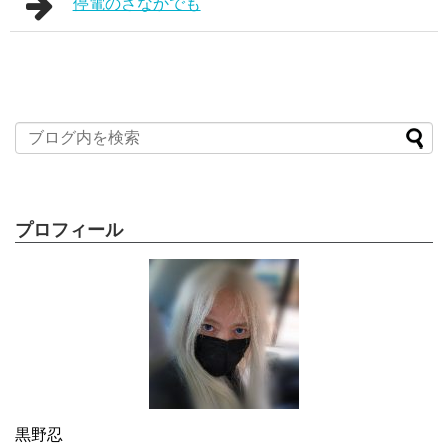
停電のさなかでも
プロフィール
黒野忍