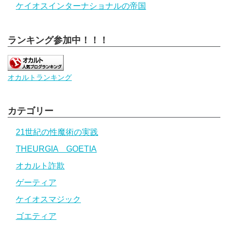
ケイオスインターナショナルの帝国
ランキング参加中！！！
オカルトランキング
カテゴリー
21世紀の性魔術の実践
THEURGIA GOETIA
オカルト詐欺
ゲーティア
ケイオスマジック
ゴエティア