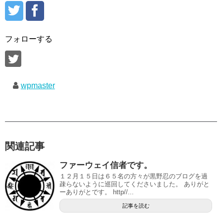
フォローする
wpmaster
関連記事
ファーウェイ信者です。
１２月１５日は６５名の方々が黒野忍のブログを過
疎らないように巡回してくださいました。 ありがと
ーありがとです。 http//...
記事を読む