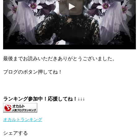
最後までお読みいただきありがとうございました。
ブログのボタン押してね！
ランキング参加中！応援してね！
↓↓↓
オカルトランキング
シェアする