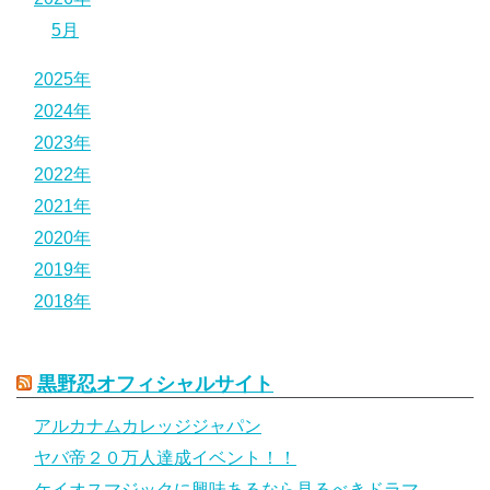
5月
2025年
2024年
2023年
2022年
2021年
2020年
2019年
2018年
黒野忍オフィシャルサイト
アルカナムカレッジジャパン
ヤバ帝２０万人達成イベント！！
ケイオスマジックに興味あるなら見るべきドラマ