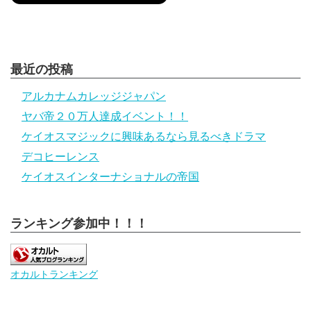
最近の投稿
アルカナムカレッジジャパン
ヤバ帝２０万人達成イベント！！
ケイオスマジックに興味あるなら見るべきドラマ
デコヒーレンス
ケイオスインターナショナルの帝国
ランキング参加中！！！
オカルトランキング