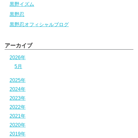
黒野イズム
黒野忍
黒野忍オフィシャルブログ
アーカイブ
2026年
5月
2025年
2024年
2023年
2022年
2021年
2020年
2019年