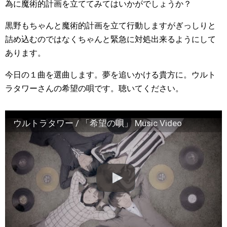
為に魔術的計画を立ててみてはいかがでしょうか？
黒野もちゃんと魔術的計画を立て行動しますがぎっしりと
詰め込むのではなくちゃんと緊急に対処出来るようにして
あります。
今日の１曲を選曲します。夢を追いかける貴方に。ウルト
ラタワーさんの希望の唄です。聴いてください。
ウルトラタワー / 「希望の唄」 Music Video