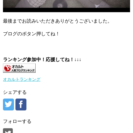
最後までお読みいただきありがとうございました。
ブログのボタン押してね！
ランキング参加中！応援してね！
↓↓↓
オカルトランキング
シェアする
フォローする