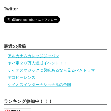
Twitter
最近の投稿
アルカナムカレッジジャパン
ヤバ帝２０万人達成イベント！！
ケイオスマジックに興味あるなら見るべきドラマ
デコヒーレンス
ケイオスインターナショナルの帝国
ランキング参加中！！！