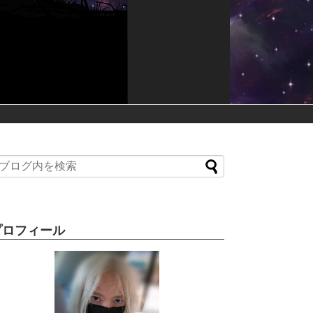
プロフィール