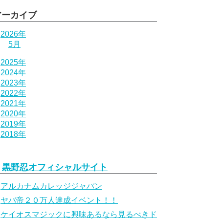
アーカイブ
2026年
5月
2025年
2024年
2023年
2022年
2021年
2020年
2019年
2018年
黒野忍オフィシャルサイト
アルカナムカレッジジャパン
ヤバ帝２０万人達成イベント！！
ケイオスマジックに興味あるなら見るべきド