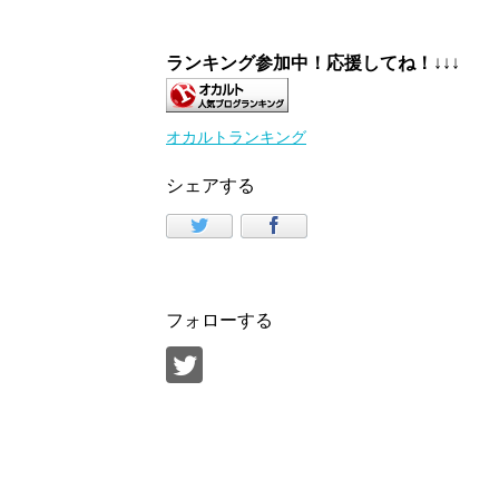
ランキング参加中！応援してね！
↓↓↓
オカルトランキング
シェアする
フォローする