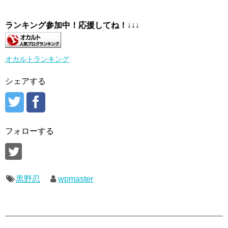
ランキング参加中！応援してね！
↓↓↓
オカルトランキング
シェアする
フォローする
黒野忍
wpmaster