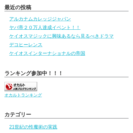
最近の投稿
アルカナムカレッジジャパン
ヤバ帝２０万人達成イベント！！
ケイオスマジックに興味あるなら見るべきドラマ
デコヒーレンス
ケイオスインターナショナルの帝国
ランキング参加中！！！
オカルトランキング
カテゴリー
21世紀の性魔術の実践