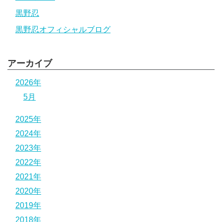
黒野忍
黒野忍オフィシャルブログ
アーカイブ
2026年
5月
2025年
2024年
2023年
2022年
2021年
2020年
2019年
2018年