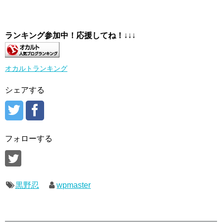
ランキング参加中！応援してね！
↓↓↓
オカルトランキング
シェアする
フォローする
黒野忍
wpmaster