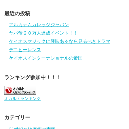
最近の投稿
アルカナムカレッジジャパン
ヤバ帝２０万人達成イベント！！
ケイオスマジックに興味あるなら見るべきドラマ
デコヒーレンス
ケイオスインターナショナルの帝国
ランキング参加中！！！
オカルトランキング
カテゴリー