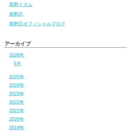
黒野イズム
黒野忍
黒野忍オフィシャルブログ
アーカイブ
2026年
5月
2025年
2024年
2023年
2022年
2021年
2020年
2019年