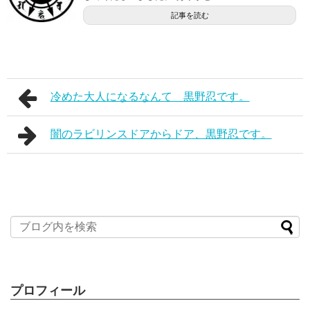
記事を読む
冷めた大人になるなんて 黒野忍です。
闇のラビリンスドアからドア、黒野忍です。
プロフィール