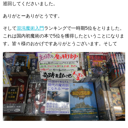
巡回してくださいました。
ありがとーありがとうです。
そして
混沌魔術入門
ランキングで一時期5位をとりました。
これは国内初魔術の本で5位を獲得したということになりま
す。皆々様のおかげですありがとうございます。そして