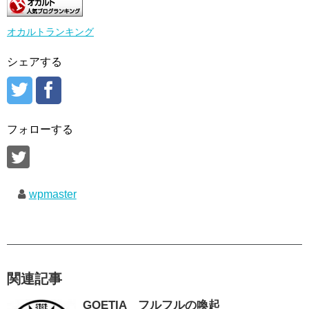
オカルトランキング
シェアする
フォローする
wpmaster
関連記事
GOETIA フルフルの喚起