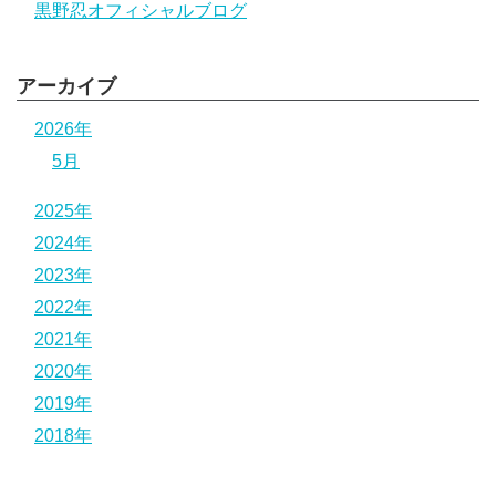
黒野忍オフィシャルブログ
アーカイブ
2026年
5月
2025年
2024年
2023年
2022年
2021年
2020年
2019年
2018年