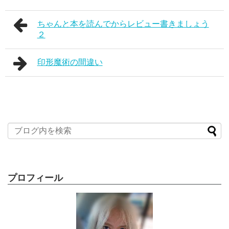
ちゃんと本を読んでからレビュー書きましょう
２
印形魔術の間違い
プロフィール