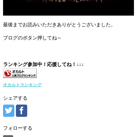
最後までお読みいただきありがとうございました。
ブログのボタン押してね～
ランキング参加中！応援してね！
↓↓↓
オカルトランキング
シェアする
フォローする