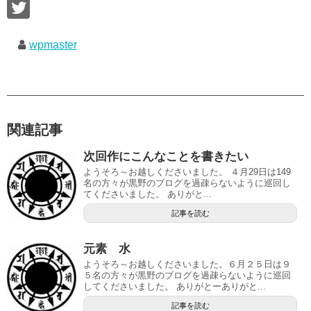
wpmaster
関連記事
次回作にこんなことを書きたい
ようそろ～お越しくださいました。 ４月29日は149
名の方々が黒野のブログを過疎らないように巡回し
てくださいました。 ありがと...
記事を読む
元素 水
ようそろ～お越しくださいました。６月２５日は９
５名の方々が黒野のブログを過疎らないように巡回
してくださいました。 ありがとーありがと...
記事を読む