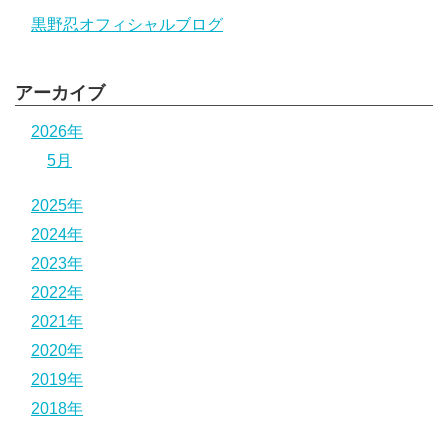
黒野忍オフィシャルブログ
アーカイブ
2026年
5月
2025年
2024年
2023年
2022年
2021年
2020年
2019年
2018年