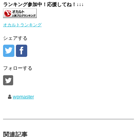
ランキング参加中！応援してね！
↓↓↓
オカルトランキング
シェアする
フォローする
wpmaster
関連記事