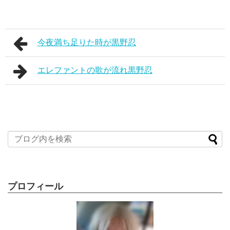
今夜満ち足りた時が黒野忍
エレファントの歌が流れ黒野忍
プロフィール