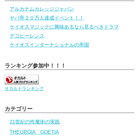
アルカナムカレッジジャパン
ヤバ帝２０万人達成イベント！！
ケイオスマジックに興味あるなら見るべきドラマ
デコヒーレンス
ケイオスインターナショナルの帝国
ランキング参加中！！！
オカルトランキング
カテゴリー
21世紀の性魔術の実践
THEURGIA GOETIA