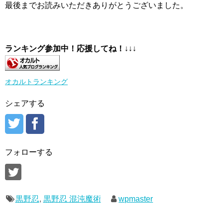
最後までお読みいただきありがとうございました。
ランキング参加中！応援してね！
↓↓↓
オカルトランキング
シェアする
フォローする
黒野忍
,
黒野忍 混沌魔術
wpmaster