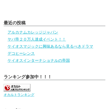
最近の投稿
アルカナムカレッジジャパン
ヤバ帝２０万人達成イベント！！
ケイオスマジックに興味あるなら見るべきドラマ
デコヒーレンス
ケイオスインターナショナルの帝国
ランキング参加中！！！
オカルトランキング