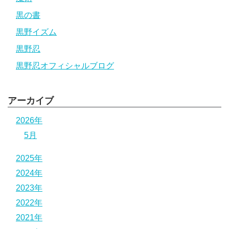
黒の書
黒野イズム
黒野忍
黒野忍オフィシャルブログ
アーカイブ
2026年
5月
2025年
2024年
2023年
2022年
2021年