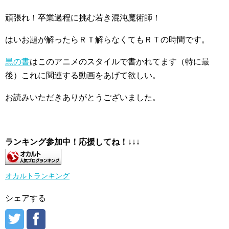
頑張れ！卒業過程に挑む若き混沌魔術師！
はいお題が解ったらＲＴ解らなくてもＲＴの時間です。
黒の書
はこのアニメのスタイルで書かれてます（特に最
後）これに関連する動画をあげて欲しい。
お読みいただきありがとうございました。
ランキング参加中！応援してね！
↓↓↓
オカルトランキング
シェアする