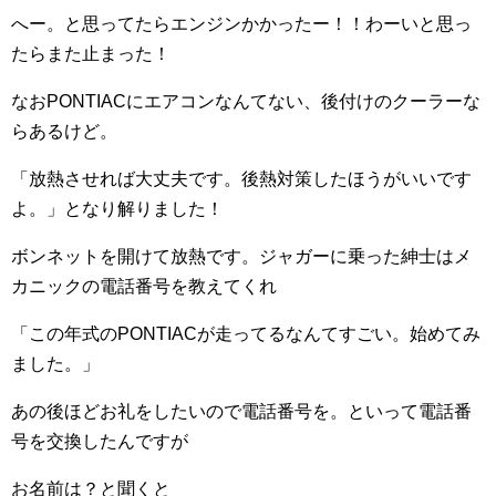
へー。と思ってたらエンジンかかったー！！わーいと思っ
たらまた止まった！
なおPONTIACにエアコンなんてない、後付けのクーラーな
らあるけど。
「放熱させれば大丈夫です。後熱対策したほうがいいです
よ。」となり解りました！
ボンネットを開けて放熱です。ジャガーに乗った紳士はメ
カニックの電話番号を教えてくれ
「この年式のPONTIACが走ってるなんてすごい。始めてみ
ました。」
あの後ほどお礼をしたいので電話番号を。といって電話番
号を交換したんですが
お名前は？と聞くと