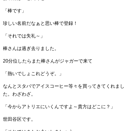
「棒です」
珍しい名前だなぁと思い棒で登録！
「それでは失礼～」
棒さんは過ぎ去りました。
20分位したらまた棒さんがジャガーで来て
「熱いでしょこれどうぞ。」
なんとスタバでアイスコーヒー等々を買ってきてくれまし
た。わざわざ。
「今からアトリエにいくんですよ～貴方はどこに？」
世田谷区です。