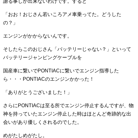
謝る事しか出来ないわけです。すると
「おお！おじさん若いころアメ車乗ってた。どうした
の？」
エンジンがかからないんです。
そしたらこのおじさん「バッテリーじゃない？」といって
バッテリージャンピングケーブルを
国産車に繋いでPONTIACに繋いでエンジン指導した
ら・・・PONTIACのエンジンかかった！
「ありがとうございました！」
さらにPONTIACは至る所でエンジン停止するんですが、物
神を持っていたエンジン停止した時はほとんど奇跡的な出
会いがあり優しくされるのでした。
めがたしめがたし。