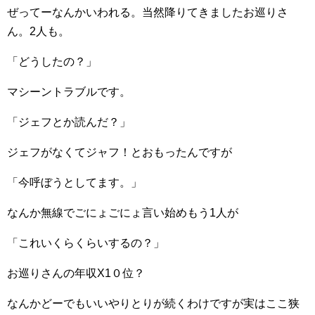
ぜってーなんかいわれる。当然降りてきましたお巡りさ
ん。2人も。
「どうしたの？」
マシーントラブルです。
「ジェフとか読んだ？」
ジェフがなくてジャフ！とおもったんですが
「今呼ぼうとしてます。」
なんか無線でごにょごにょ言い始めもう1人が
「これいくらくらいするの？」
お巡りさんの年収X1０位？
なんかどーでもいいやりとりが続くわけですが実はここ狭