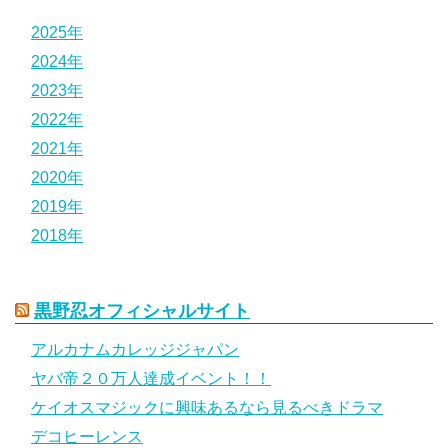
2025年
2024年
2023年
2022年
2021年
2020年
2019年
2018年
黒野忍オフィシャルサイト
アルカナムカレッジジャパン
ヤバ帝２０万人達成イベント！！
ケイオスマジックに興味あるなら見るべきドラマ
デコヒーレンス