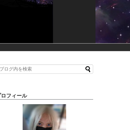
プロフィール