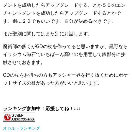
メントを成功したらアップグレードする。とか５０のエン
チャントメントを成功したらアップグレードするとかで
す。別に２０でもいいです。自分が決めるべきです。
また聖別に関してはまた別にお話します。
魔術師の多くがGDの杖を作ってると思いますが、黒野なら
イリジウム磁石でいちばーん高いのを用意して鉄部分に接
触させておきます。
GDの杖をお持ちの方もアッシャー界を行く抜くためにポケ
ットサイズの杖があった方がいいと思います。
ランキング参加中！応援してね！
↓↓↓
オカルトランキング