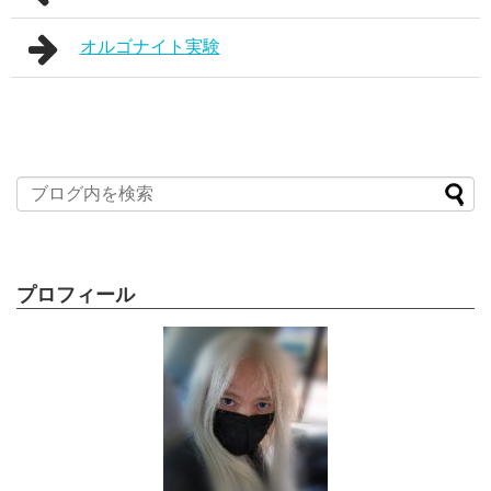
オルゴナイト実験
プロフィール