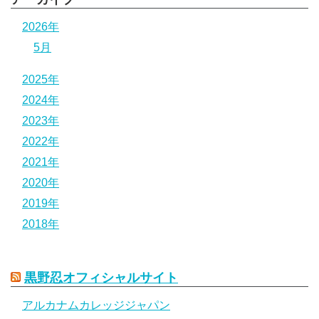
2026年
5月
2025年
2024年
2023年
2022年
2021年
2020年
2019年
2018年
黒野忍オフィシャルサイト
アルカナムカレッジジャパン