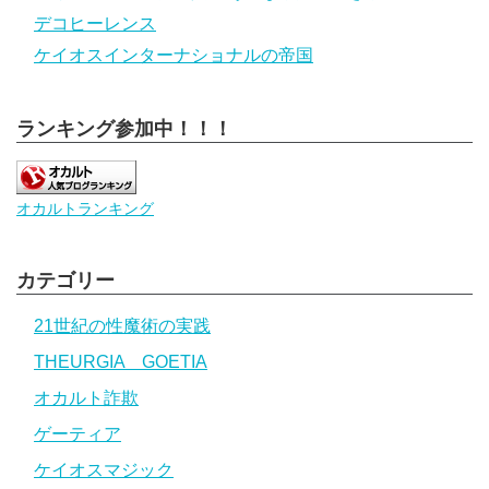
デコヒーレンス
ケイオスインターナショナルの帝国
ランキング参加中！！！
オカルトランキング
カテゴリー
21世紀の性魔術の実践
THEURGIA GOETIA
オカルト詐欺
ゲーティア
ケイオスマジック