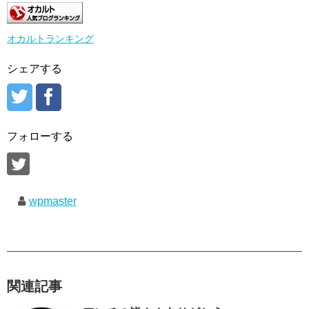
オカルトランキング
シェアする
フォローする
wpmaster
関連記事