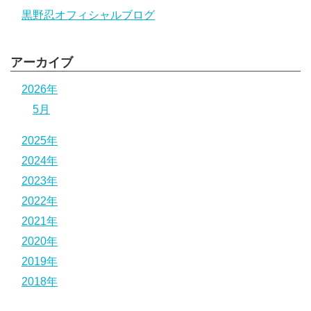
黒野忍オフィシャルブログ
アーカイブ
2026年
5月
2025年
2024年
2023年
2022年
2021年
2020年
2019年
2018年