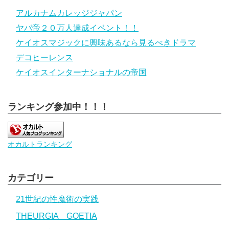
アルカナムカレッジジャパン
ヤバ帝２０万人達成イベント！！
ケイオスマジックに興味あるなら見るべきドラマ
デコヒーレンス
ケイオスインターナショナルの帝国
ランキング参加中！！！
オカルトランキング
カテゴリー
21世紀の性魔術の実践
THEURGIA GOETIA