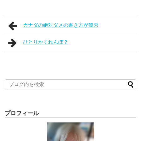
カナダの絶対ダメの書き方が優秀
ひとりかくれんぼ？
プロフィール