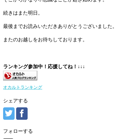
続きはまた明日。
最後までお読みいただきありがとうございました。
またのお越しをお待ちしております。
ランキング参加中！応援してね！
↓↓↓
オカルトランキング
シェアする
フォローする