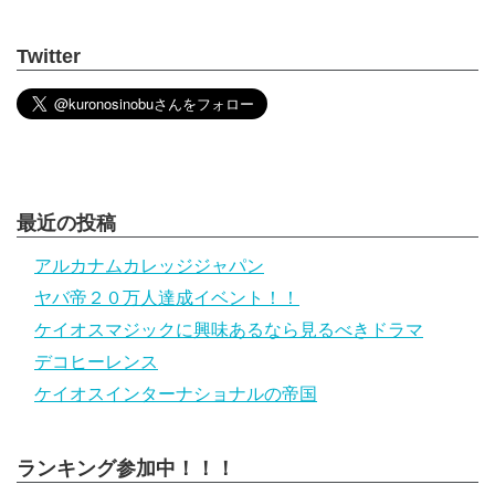
Twitter
最近の投稿
アルカナムカレッジジャパン
ヤバ帝２０万人達成イベント！！
ケイオスマジックに興味あるなら見るべきドラマ
デコヒーレンス
ケイオスインターナショナルの帝国
ランキング参加中！！！