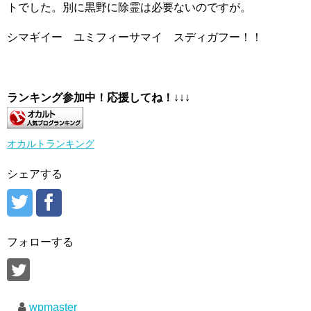
トでした。別に黒野に除霊は必要ないのですが。
シマギイー ユミフィーサマイ スディガフー！！
ランキング参加中！応援してね！
↓↓↓
オカルトランキング
シェアする
フォローする
wpmaster