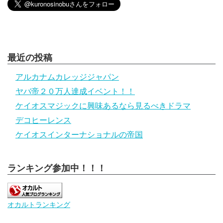
最近の投稿
アルカナムカレッジジャパン
ヤバ帝２０万人達成イベント！！
ケイオスマジックに興味あるなら見るべきドラマ
デコヒーレンス
ケイオスインターナショナルの帝国
ランキング参加中！！！
オカルトランキング