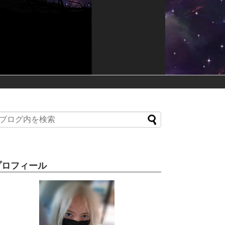
プロフィール