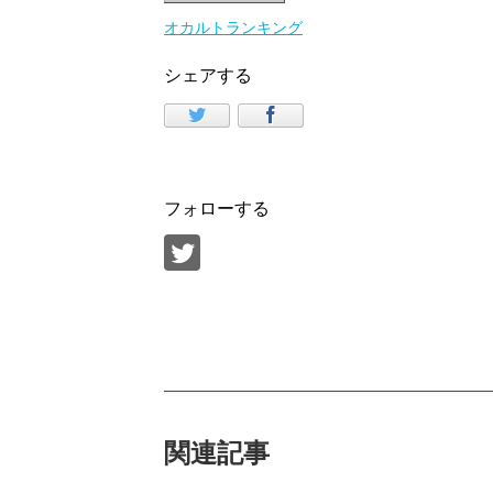
オカルトランキング
シェアする
フォローする
関連記事