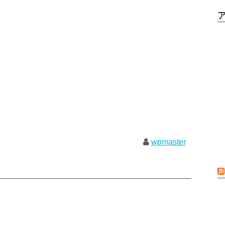
wpmaster