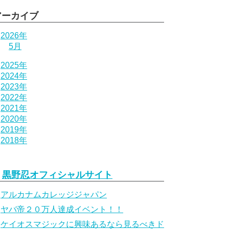
アーカイブ
2026年
5月
2025年
2024年
2023年
2022年
2021年
2020年
2019年
2018年
黒野忍オフィシャルサイト
アルカナムカレッジジャパン
ヤバ帝２０万人達成イベント！！
ケイオスマジックに興味あるなら見るべきド