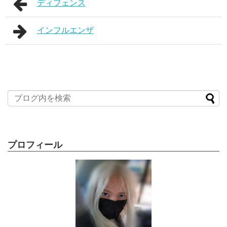
ディフェンス
インフルエンザ
プロフィール