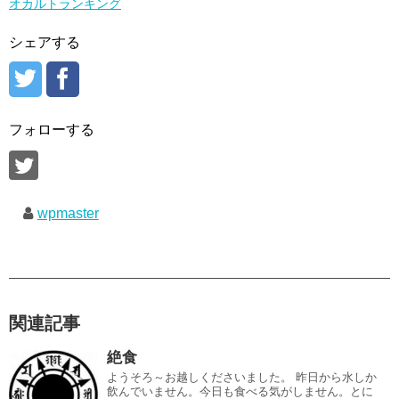
オカルトランキング
シェアする
フォローする
wpmaster
関連記事
絶食
ようそろ～お越しくださいました。 昨日から水しか
飲んでいません。今日も食べる気がしません。とに