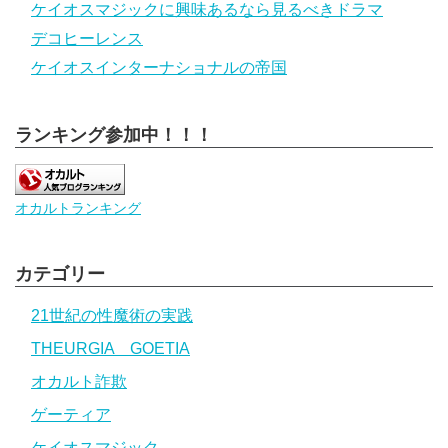
ケイオスマジックに興味あるなら見るべきドラマ
デコヒーレンス
ケイオスインターナショナルの帝国
ランキング参加中！！！
オカルトランキング
カテゴリー
21世紀の性魔術の実践
THEURGIA GOETIA
オカルト詐欺
ゲーティア
ケイオスマジック