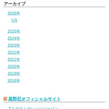
アーカイブ
2026年
5月
2025年
2024年
2023年
2022年
2021年
2020年
2019年
2018年
黒野忍オフィシャルサイト
アルカナムカレッジジャパン