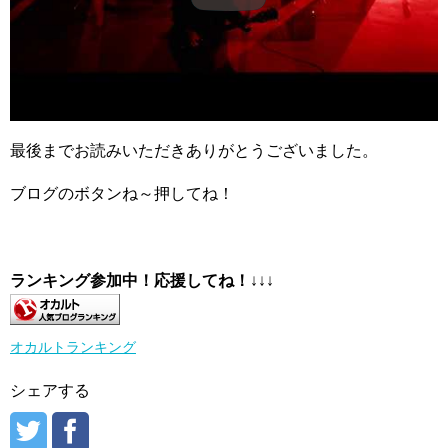
最後までお読みいただきありがとうございました。
ブログのボタンね～押してね！
ランキング参加中！応援してね！
↓↓↓
オカルトランキング
シェアする