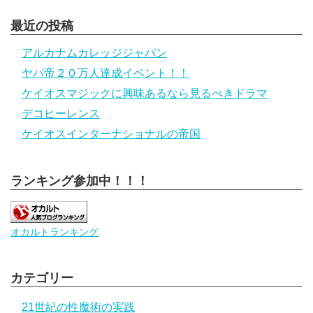
最近の投稿
アルカナムカレッジジャパン
ヤバ帝２０万人達成イベント！！
ケイオスマジックに興味あるなら見るべきドラマ
デコヒーレンス
ケイオスインターナショナルの帝国
ランキング参加中！！！
オカルトランキング
カテゴリー
21世紀の性魔術の実践