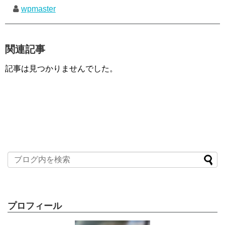
wpmaster
関連記事
記事は見つかりませんでした。
プロフィール