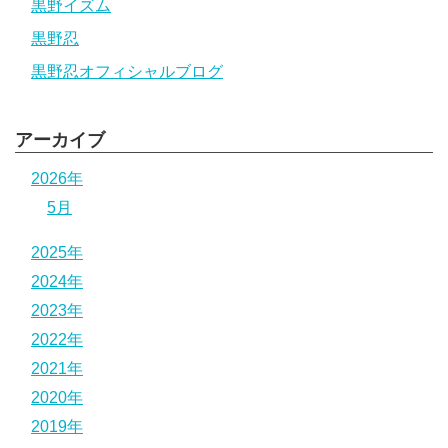
黒野イズム
黒野忍
黒野忍オフィシャルブログ
アーカイブ
2026年
5月
2025年
2024年
2023年
2022年
2021年
2020年
2019年