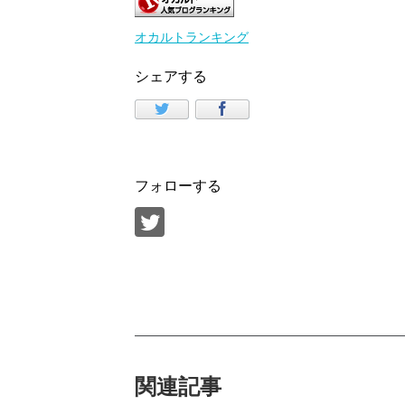
オカルトランキング
シェアする
フォローする
関連記事