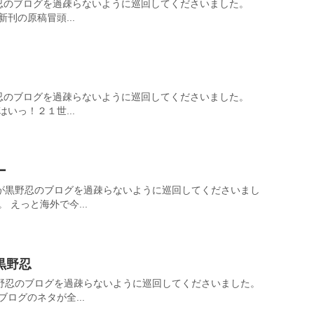
野忍のブログを過疎らないように巡回してくださいました。
刊の原稿冒頭...
野忍のブログを過疎らないように巡回してくださいました。
いっ！２１世...
ー
が黒野忍のブログを過疎らないように巡回してくださいまし
 えっと海外で今...
黒野忍
野忍のブログを過疎らないように巡回してくださいました。
ログのネタが全...