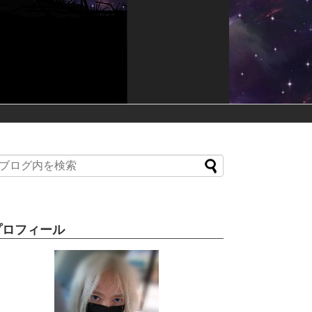
プロフィール