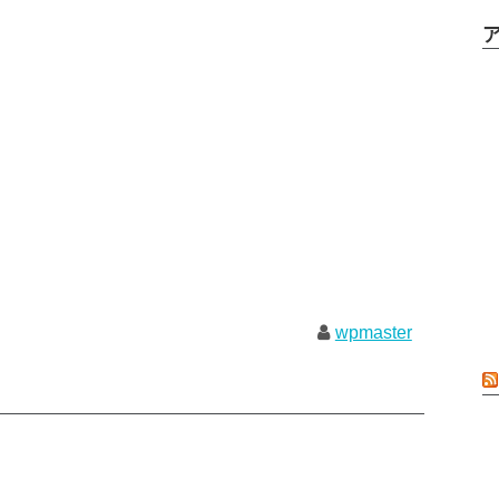
wpmaster